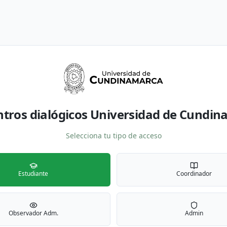
tros dialógicos Universidad de Cundi
Selecciona tu tipo de acceso
Estudiante
Coordinador
Observador Adm.
Admin