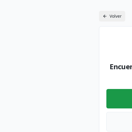
Volver
Encuen